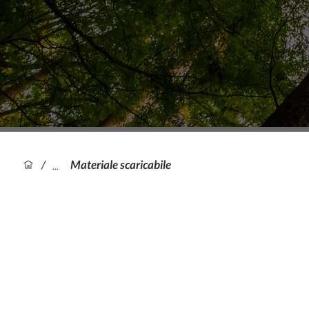
/
Materiale scaricabile