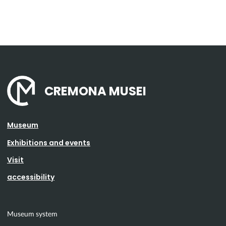
CREMONA MUSEI
Museum
Exhibitions and events
Visit
accessibility
Museum system