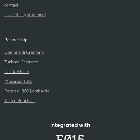
contact
accessibility statement
Partnership
Comune di Cremona
Turismo Cremona
Garda Musei
Musei per tutti
Rete dell'800 Lombardo
Teatro Ponchielli
Integrated with