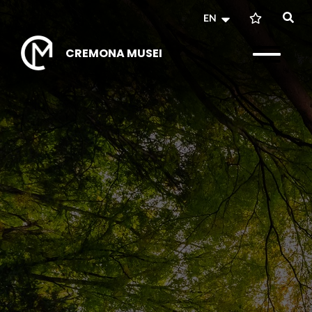
EN
CREMONA MUSEI