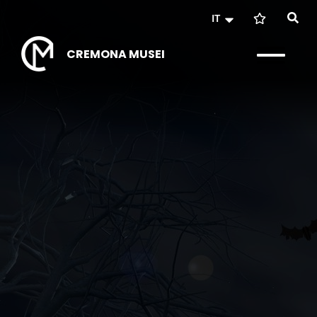
IT
CREMONA MUSEI