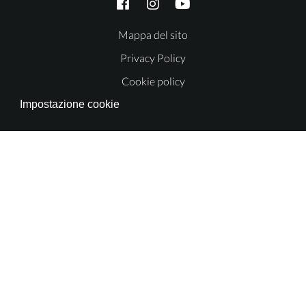
Mappa del sito
Privacy Policy
Cookie policy
Impostazione cookie