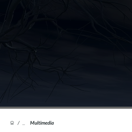
/
Multimedia