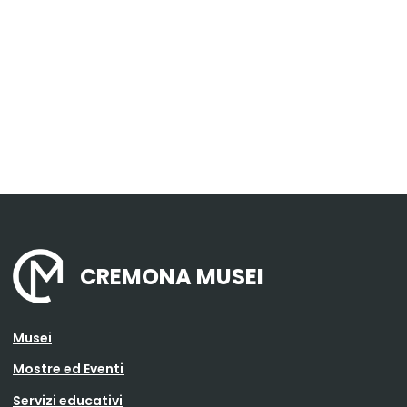
CREMONA MUSEI
Musei
Mostre ed Eventi
Servizi educativi