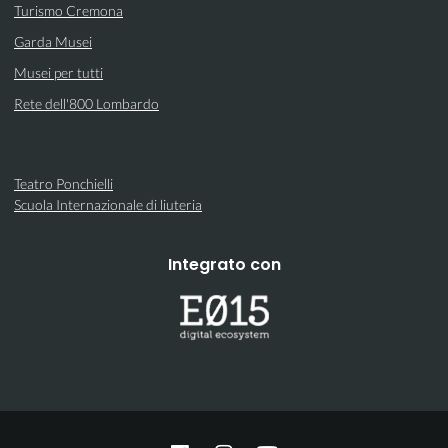
Turismo Cremona
Garda Musei
Musei per tutti
Rete dell'800 Lombardo
Teatro Ponchielli
Scuola Internazionale di liuteria
Integrato con