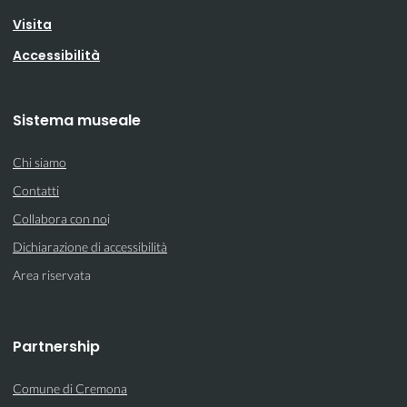
Visita
Accessibilità
Sistema museale
Chi siamo
Contatti
Collabora con no
i
Dichiarazione di accessibilità
Area riservata
Partnership
Comune di Cremona