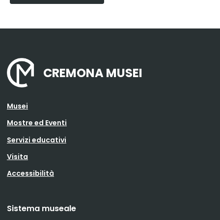
CREMONA MUSEI
Musei
Mostre ed Eventi
Servizi educativi
Visita
Accessibilità
Sistema museale