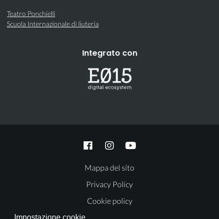
Teatro Ponchielli
Scuola Internazionale di liuteria
Integrato con
Mappa del sito
Privacy Policy
Cookie policy
Impostazione cookie