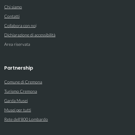
Chi siamo
Contatti
Collabora con no
i
Dichiarazione di accessibilità
Area riservata
Partnership
Comune di Cremona
Turismo Cremona
Garda Musei
Musei per tutti
Rete dell'800 Lombardo