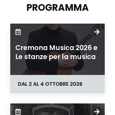
PROGRAMMA
Cremona Musica 2026 e
Le stanze per la musica
DAL
2
AL
4 OTTOBRE 2026