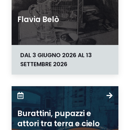
Flavia Belò
DAL
3 GIUGNO 2026
AL
13
SETTEMBRE 2026
Burattini, pupazzi e
attori tra terra e cielo