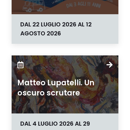
DAL
22 LUGLIO 2026
AL
12
AGOSTO 2026
Matteo Lupatelli. Un
oscuro scrutare
DAL
4 LUGLIO 2026
AL
29