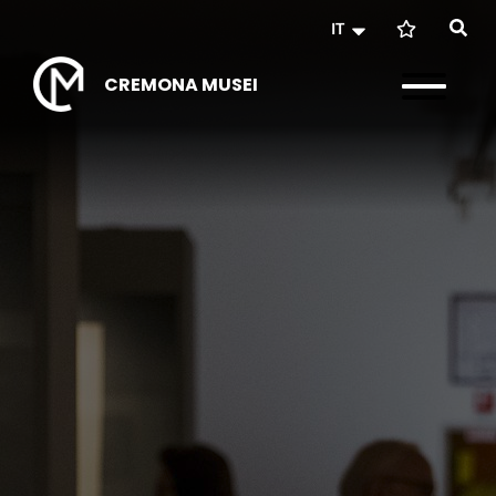
IT
CREMONA MUSEI