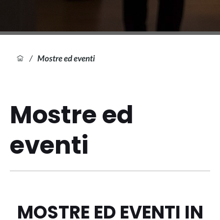
/
Mostre ed eventi
Mostre ed
eventi
MOSTRE ED EVENTI IN