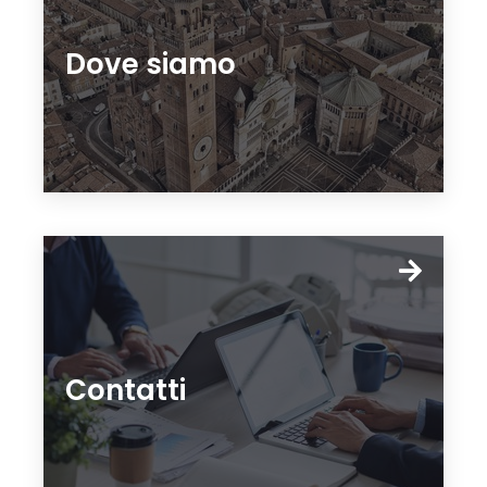
Dove siamo
Contatti