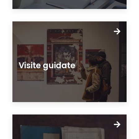
Visite guidate