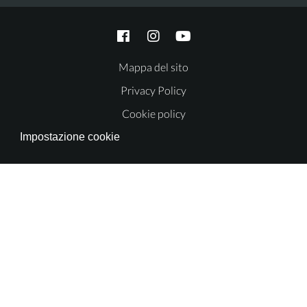
Mappa del sito
Privacy Policy
Cookie policy
Impostazione cookie