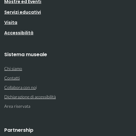
Mostre ed Eventi
Servizi educativi
Visita
Accessibilità
Sistema museale
Chi siamo
Contatti
Collabora con no
i
Dichiarazione di accessibilità
Area riservata
Partnership