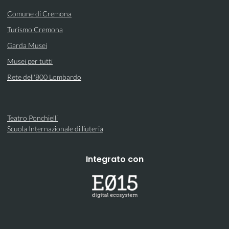
Comune di Cremona
Turismo Cremona
Garda Musei
Musei per tutti
Rete dell'800 Lombardo
Teatro Ponchielli
Scuola Internazionale di liuteria
Integrato con