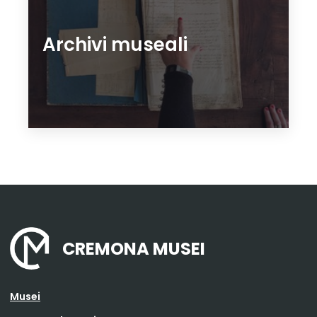
Archivi museali
CREMONA MUSEI
Musei