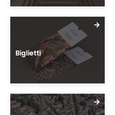
Biglietti