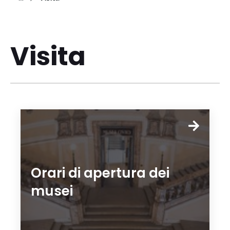
Visita
Orari di apertura dei
musei