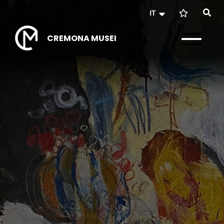
IT
CREMONA MUSEI