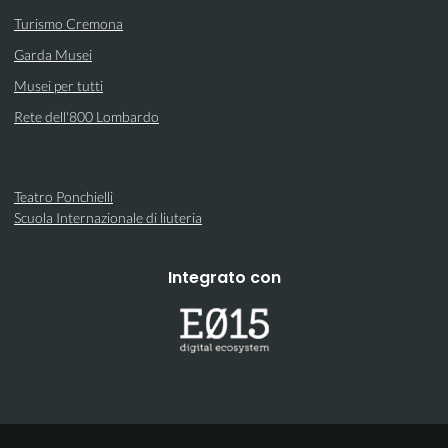
Turismo Cremona
Garda Musei
Musei per tutti
Rete dell'800 Lombardo
Teatro Ponchielli
Scuola Internazionale di liuteria
Integrato con