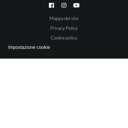
Mappa del sito
Privacy Policy
Cookie policy
Impostazione cookie