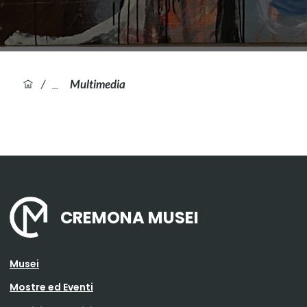
/
Multimedia
CREMONA MUSEI
Musei
Mostre ed Eventi