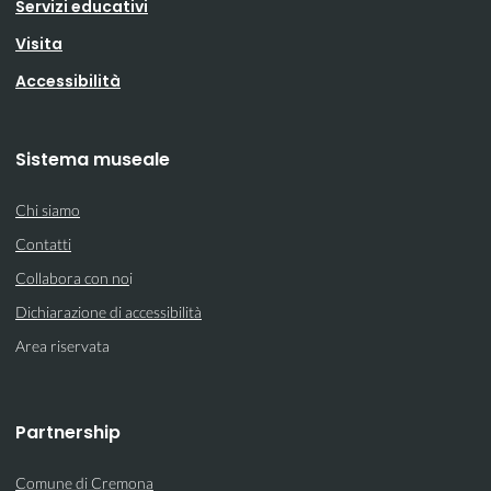
Servizi educativi
Visita
Accessibilità
Sistema museale
Chi siamo
Contatti
Collabora con no
i
Dichiarazione di accessibilità
Area riservata
Partnership
Comune di Cremona