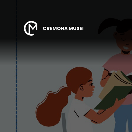
CREMONA MUSEI