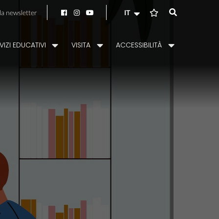
alla newsletter
IT
VIZI EDUCATIVI
VISITA
ACCESSIBILITÀ