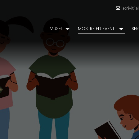
Iscriviti 
MUSEI
MOSTRE ED EVENTI
SER