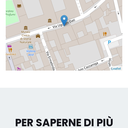
Leaflet
PER SAPERNE DI PIÙ