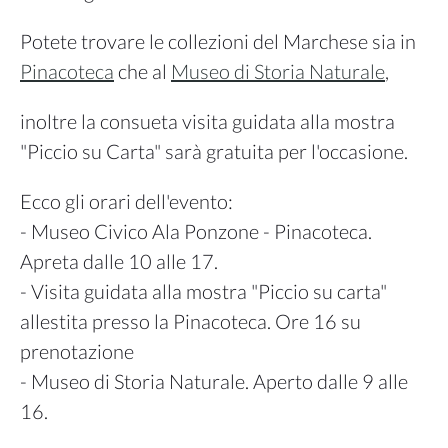
Potete trovare le collezioni del Marchese sia in
Pinacoteca
che al
Museo di Storia Naturale
,
inoltre la consueta visita guidata alla mostra
"Piccio su Carta" sarà gratuita per l'occasione.
Ecco gli orari dell'evento:
- Museo Civico Ala Ponzone - Pinacoteca.
Apreta dalle 10 alle 17.
- Visita guidata alla mostra "Piccio su carta"
allestita presso la Pinacoteca. Ore 16 su
prenotazione
- Museo di Storia Naturale. Aperto dalle 9 alle
16.