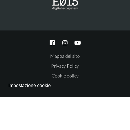
Mappa del sito
Privacy Policy
Cookie policy
Impostazione cookie