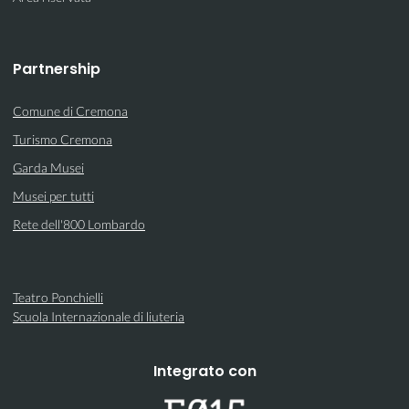
Partnership
Comune di Cremona
Turismo Cremona
Garda Musei
Musei per tutti
Rete dell'800 Lombardo
Teatro Ponchielli
Scuola Internazionale di liuteria
Integrato con