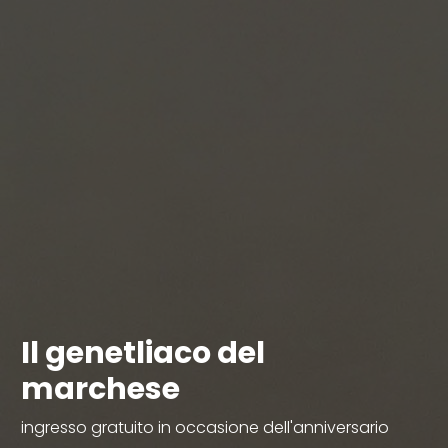
Il genetliaco del
marchese
ingresso gratuito in occasione dell'anniversario