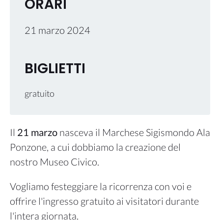
ORARI
21 marzo 2024
BIGLIETTI
gratuito
Il
21 marzo
nasceva il Marchese Sigismondo Ala
Ponzone, a cui dobbiamo la creazione del
nostro Museo Civico.
Vogliamo festeggiare la ricorrenza con voi e
offrire l'ingresso gratuito ai visitatori durante
l'intera giornata.