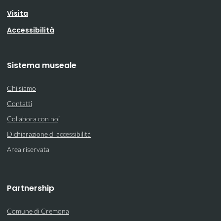
Visita
Accessibilità
Sistema museale
Chi siamo
Contatti
Collabora con no
i
Dichiarazione di accessibilità
Area riservata
Partnership
Comune di Cremona