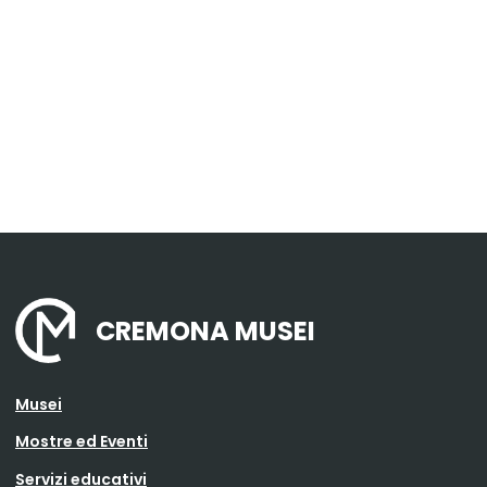
CREMONA MUSEI
Musei
Mostre ed Eventi
Servizi educativi