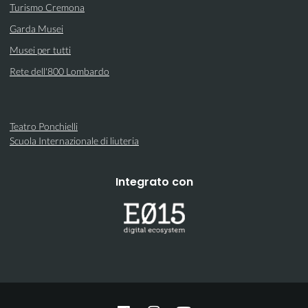
Turismo Cremona
Garda Musei
Musei per tutti
Rete dell'800 Lombardo
Teatro Ponchielli
Scuola Internazionale di liuteria
Integrato con