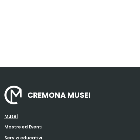
CREMONA MUSEI
Musei
Mostre ed Eventi
Servizi educativi