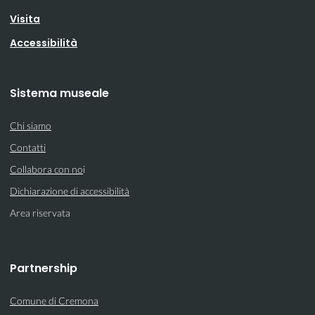
Visita
Accessibilità
Sistema museale
Chi siamo
Contatti
Collabora con no
i
Dichiarazione di accessibilità
Area riservata
Partnership
Comune di Cremona