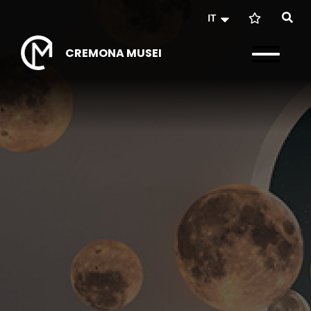
IT
CREMONA MUSEI