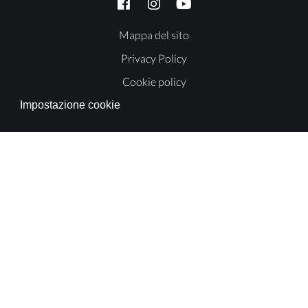
Mappa del sito
Privacy Policy
Cookie policy
Impostazione cookie