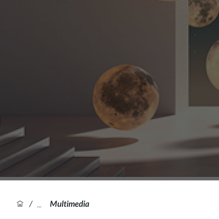
/
Multimedia