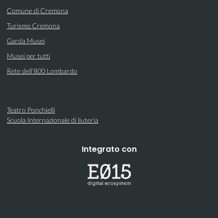
Comune di Cremona
Turismo Cremona
Garda Musei
Musei per tutti
Rete dell'800 Lombardo
Teatro Ponchielli
Scuola Internazionale di liuteria
Integrato con