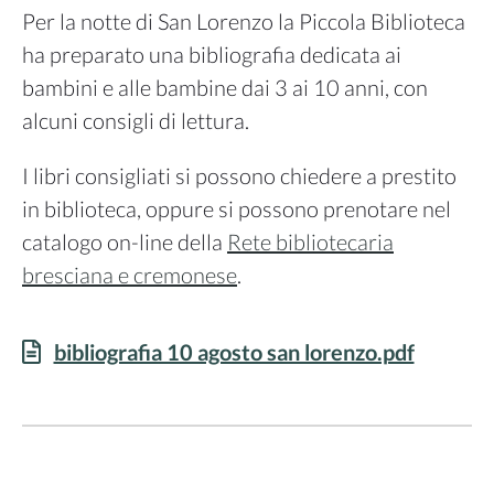
Per la notte di San Lorenzo la Piccola Biblioteca
ha preparato una bibliografia dedicata ai
bambini e alle bambine dai 3 ai 10 anni, con
alcuni consigli di lettura.
I libri consigliati si possono chiedere a prestito
in biblioteca, oppure si possono prenotare nel
catalogo on-line della
Rete bibliotecaria
bresciana e cremonese
.
bibliografia 10 agosto san lorenzo.pdf