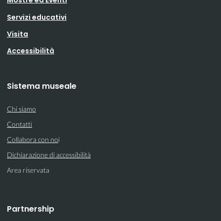
Mostre ed Eventi
Servizi educativi
Visita
Accessibilità
Sistema museale
Chi siamo
Contatti
Collabora con no
i
Dichiarazione di accessibilità
Area riservata
Partnership