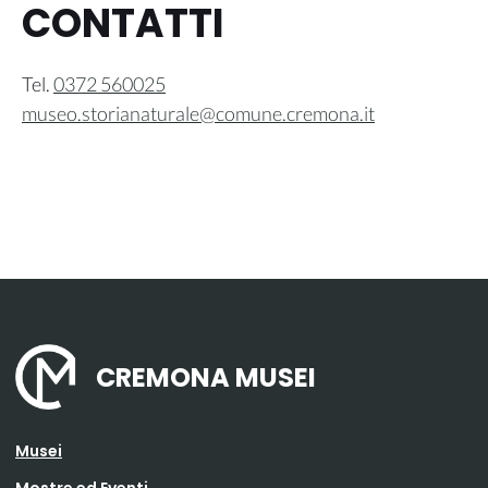
CONTATTI
Tel.
0372 560025
museo.storianaturale@comune.cremona.it
CREMONA MUSEI
Musei