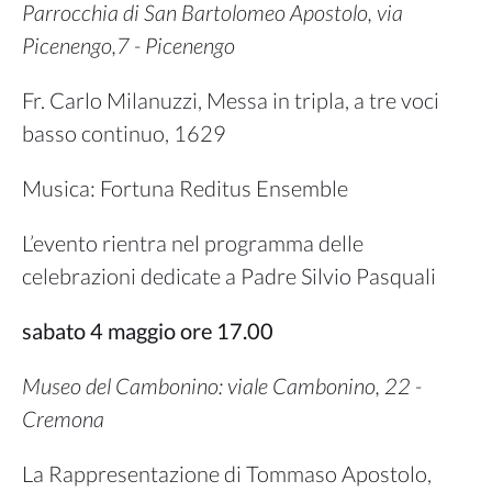
Parrocchia di San Bartolomeo Apostolo, via
Picenengo,7 - Picenengo
Fr. Carlo Milanuzzi, Messa in tripla, a tre voci
basso continuo, 1629
Musica: Fortuna Reditus Ensemble
L’evento rientra nel programma delle
celebrazioni dedicate a Padre Silvio Pasquali
sabato 4 maggio ore 17.00
Museo del Cambonino: viale Cambonino, 22 -
Cremona
La Rappresentazione di Tommaso Apostolo,