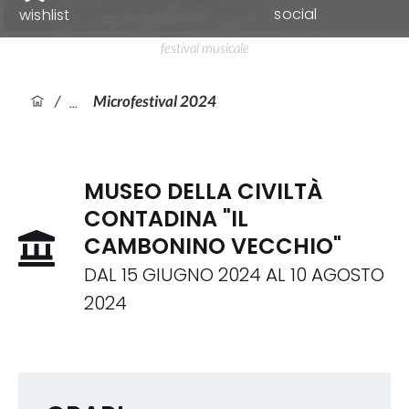
social
wishlist
festival musicale
/
Microfestival 2024
MUSEO DELLA CIVILTÀ
CONTADINA "IL
CAMBONINO VECCHIO"
DAL
15 GIUGNO 2024
AL
10 AGOSTO
2024