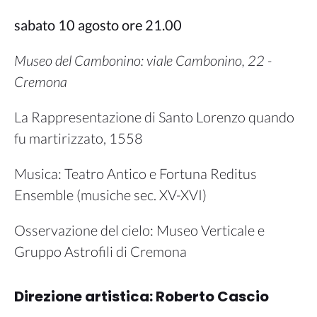
sabato 10 agosto ore 21.00
Museo del Cambonino: viale Cambonino, 22 -
Cremona
La Rappresentazione di Santo Lorenzo quando
fu martirizzato, 1558
Musica: Teatro Antico e Fortuna Reditus
Ensemble (musiche sec. XV-XVI)
Osservazione del cielo: Museo Verticale e
Gruppo Astrofili di Cremona
Direzione artistica: Roberto Cascio