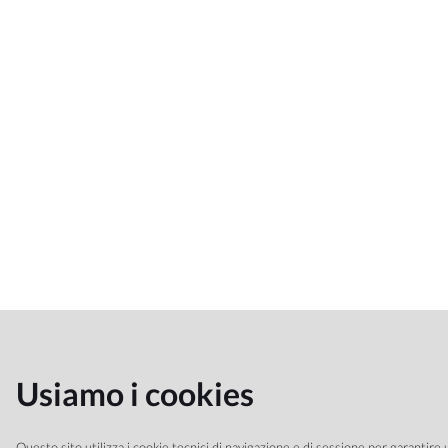
Usiamo i cookies
Questo sito utilizza i cookie tecnici di navigazione e di sessione per garantire u