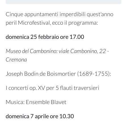
Cinque appuntamenti imperdibili quest'anno
peril Microfestival, ecco il programma:
domenica 25 febbraio ore 17.00
Museo del Cambonino: viale Cambonino, 22 -
Cremona
Joseph Bodin de Boismortier (1689-1755):
I concerti op. XV per 5 flauti traversieri
Musica: Ensemble Blavet
domenica 7 aprile ore 10.30