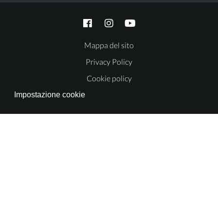
Mappa del sito
Privacy Policy
Cookie policy
Impostazione cookie