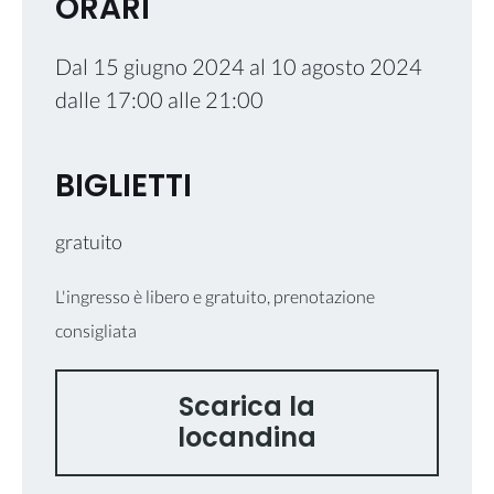
ORARI
Dal
15 giugno 2024
al
10 agosto 2024
dalle
17:00
alle
21:00
BIGLIETTI
gratuito
L'ingresso è libero e gratuito, prenotazione
consigliata
Scarica la
locandina