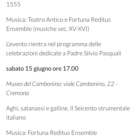
1555
Musica: Teatro Antico e Fortuna Reditus
Ensemble (musiche sec. XV-XVI)
L’evento rientra nel programma delle
celebrazioni dedicate a Padre Silvio Pasquali
sabato 15 giugno ore 17.00
Museo del Cambonino: viale Cambonino, 22 -
Cremona
Aghi, satanassi e galline. Il Seicento strumentale
italiano
Musica: Fortuna Reditus Ensemble