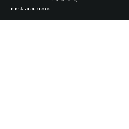
Impostazione cookie