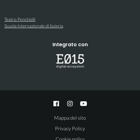
Teatro Ponchielli
Scuola Internazionale di liuteria
Integrato con
Mappa del sito
Privacy Policy
Cookie policy