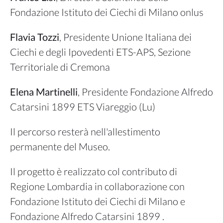
Fondazione Istituto dei Ciechi di Milano onlus
Flavia Tozzi
, Presidente Unione Italiana dei
Ciechi e degli Ipovedenti ETS-APS, Sezione
Territoriale di Cremona
Elena Martinelli
, Presidente Fondazione Alfredo
Catarsini 1899 ETS Viareggio (Lu)
Il percorso resterà nell'allestimento
permanente del Museo.
Il progetto è realizzato col contributo di
Regione Lombardia in collaborazione con
Fondazione Istituto dei Ciechi di Milano e
Fondazione Alfredo Catarsini 1899 .