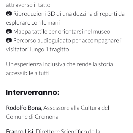
attraverso il tatto
📷 Riproduzioni 3D di una dozzina di reperti da
esplorare con le mani
📷 Mappa tattile per orientarsi nel museo
📷 Percorso audioguidato per accompagnare i
visitatori lungo il tragitto
Un’esperienza inclusiva che rende la storia
accessibile a tutti
Interverranno:
Rodolfo Bona
, Assessore alla Cultura del
Comune di Cremona
Franco Lisi
, Direttore Scientifico della