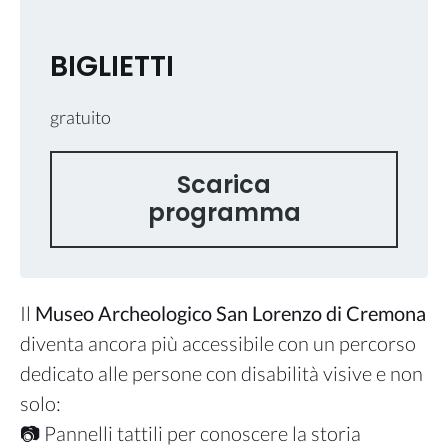
BIGLIETTI
gratuito
Scarica
programma
Il
Museo Archeologico San Lorenzo di Cremona
diventa ancora più accessibile con un percorso
dedicato alle persone con disabilità visive e non
solo:
📷 Pannelli tattili per conoscere la storia