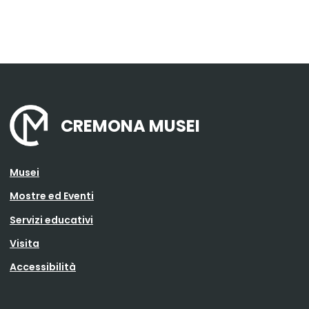
CREMONA MUSEI
Musei
Mostre ed Eventi
Servizi educativi
Visita
Accessibilità