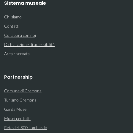
Sistema museale
Chi siamo
Contatti
Collabora con no
i
Dichiarazione di accessibilità
Area riservata
Partnership
Comune di Cremona
Turismo Cremona
Garda Musei
Musei per tutti
Rete dell'800 Lombardo