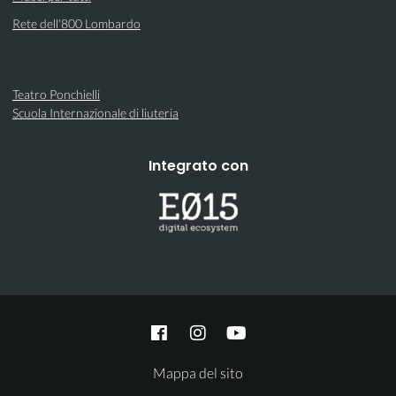
Rete dell'800 Lombardo
Teatro Ponchielli
Scuola Internazionale di liuteria
Integrato con
Mappa del sito