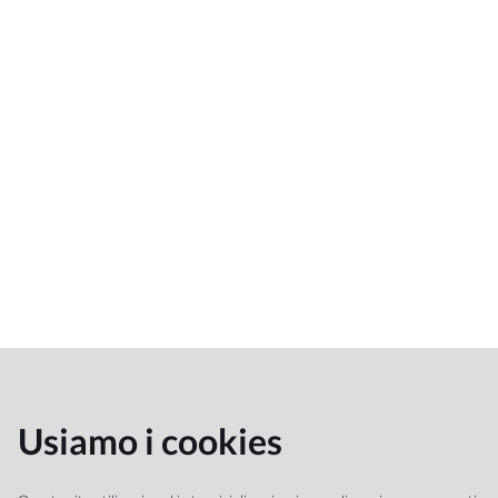
Usiamo i cookies