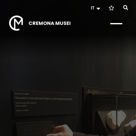
IT
CREMONA MUSEI