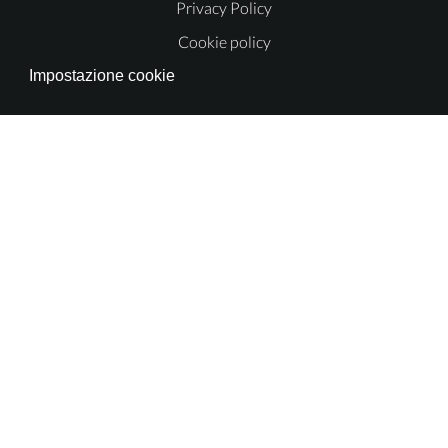
Privacy Policy
Cookie policy
Impostazione cookie