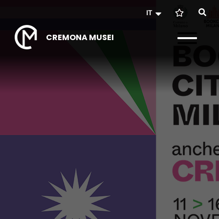
IT
CREMONA MUSEI