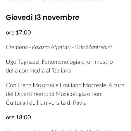
Giovedì 13 novembre
ore 17:00
Cremona - Palazzo Affaitati - Sala Manfredini
Ugo Tognazzi. Fenomenologia di un mostro
della commedia all’italiana
Con Elena Mosconi e Emiliano Morreale. A cura
del Dipartimento di Musicologia e Beni
Culturali dell'Università di Pavia
ore 18:00