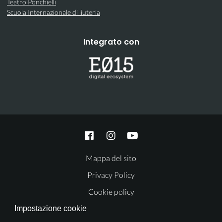
Teatro Ponchielli
Scuola Internazionale di liuteria
Integrato con
Mappa del sito
Privacy Policy
Cookie policy
Impostazione cookie