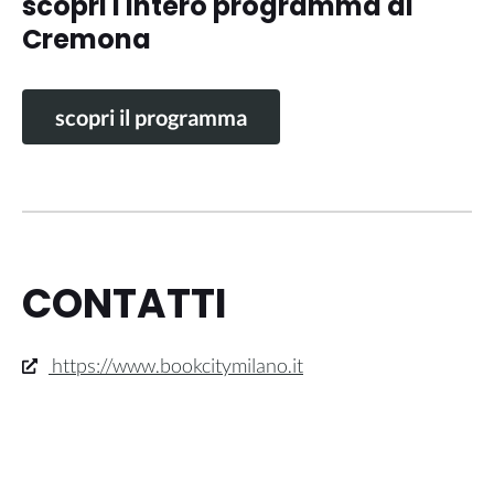
scopri l'intero programma di
Cremona
scopri il programma
CONTATTI
https://www.bookcitymilano.it