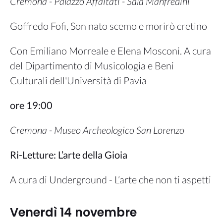
Cremona - Palazzo Affaitati - Sala Manfredini
Goffredo Fofi, Son nato scemo e morirò cretino
Con Emiliano Morreale e Elena Mosconi. A cura
del Dipartimento di Musicologia e Beni
Culturali dell'Università di Pavia
ore 19:00
Cremona - Museo Archeologico San Lorenzo
Ri-Letture: L’arte della Gioia
A cura di Underground - L’arte che non ti aspetti
Venerdì 14 novembre