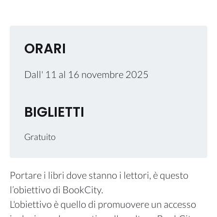
ORARI
Dall'
11
al
16 novembre 2025
BIGLIETTI
Gratuito
Portare i libri dove stanno i lettori, è questo
l’obiettivo di BookCity.
L'obiettivo è quello di promuovere un accesso