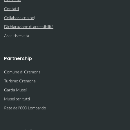
Contatti
Collabora con no
i
Dichiarazione di accessibilità
Area riservata
Partnership
Comune di Cremona
Turismo Cremona
Garda Musei
Musei per tutti
Rete dell'800 Lombardo