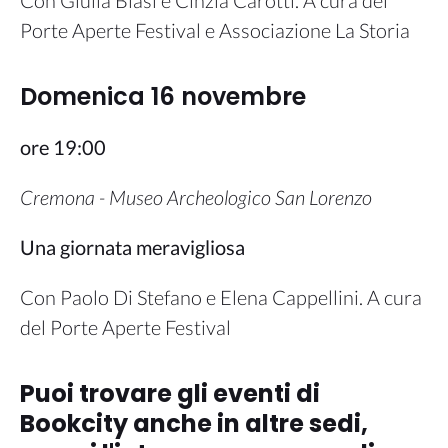
Porte Aperte Festival e Associazione La Storia
Domenica 16 novembre
ore 19:00
Cremona - Museo Archeologico San Lorenzo
Una giornata meravigliosa
Con Paolo Di Stefano e Elena Cappellini. A cura
del Porte Aperte Festival
Puoi trovare gli eventi di
Bookcity anche in altre sedi,