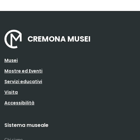
CREMONA MUSEI
Musei
Mostre ed Eventi
Servizi educativi
Visita
Accessibilità
Sistema museale
Chi siamo