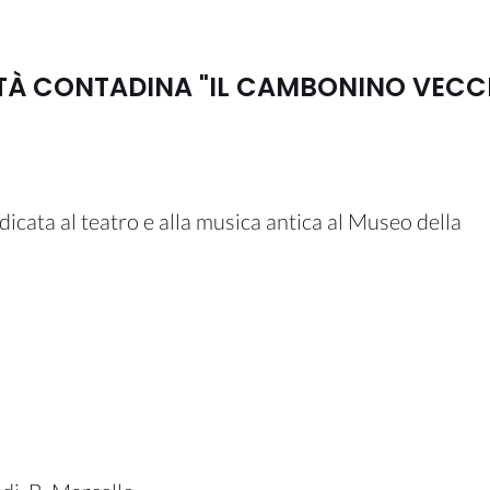
LTÀ CONTADINA "IL CAMBONINO VECC
ata al teatro e alla musica antica al Museo della