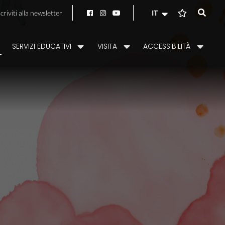
scriviti alla newsletter
IT
SERVIZI EDUCATIVI
VISITA
ACCESSIBILITÀ