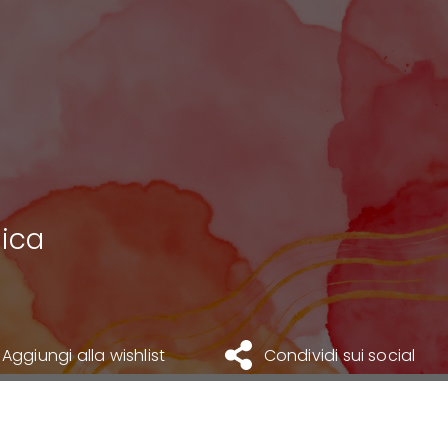
sica
Aggiungi alla wishlist
Condividi sui social