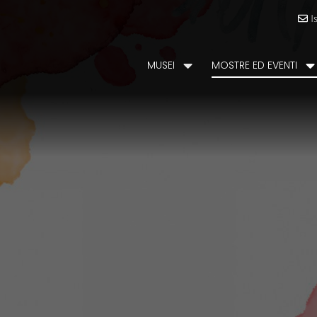
I
MUSEI
MOSTRE ED EVENTI