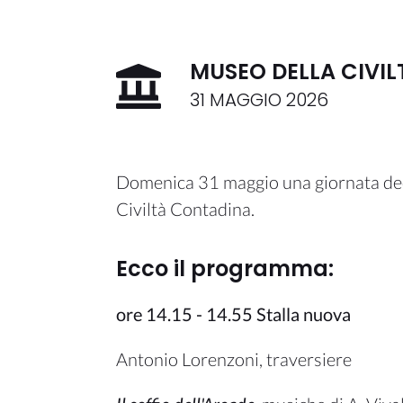
MUSEO DELLA CIVI
31 MAGGIO 2026
Domenica 31 maggio una giornata dedic
Civiltà Contadina.
Ecco il programma:
ore 14.15 - 14.55 Stalla nuova
Antonio Lorenzoni, traversiere