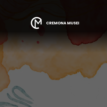
CREMONA MUSEI