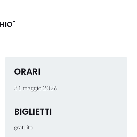
HIO"
ORARI
31 maggio 2026
BIGLIETTI
gratuito