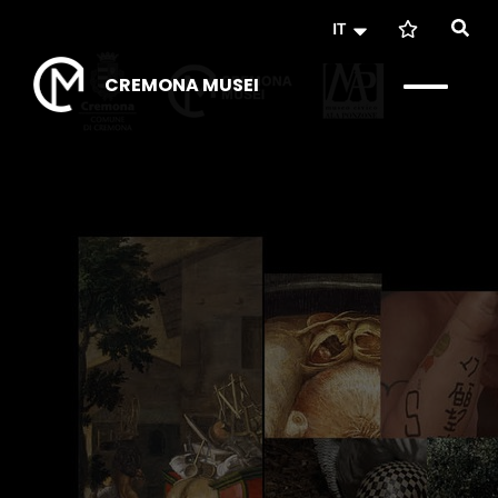
IT
CREMONA MUSEI