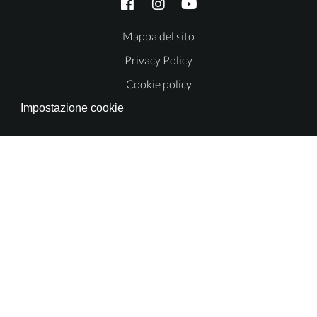
Mappa del sito
Privacy Policy
Cookie policy
Impostazione cookie