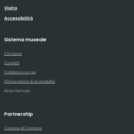
Visita
Accessibilità
Sistema museale
Chi siamo
Contatti
Collabora con no
i
Dichiarazione di accessibilità
Area riservata
Partnership
Comune di Cremona