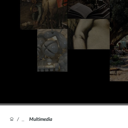
/
Multimedia