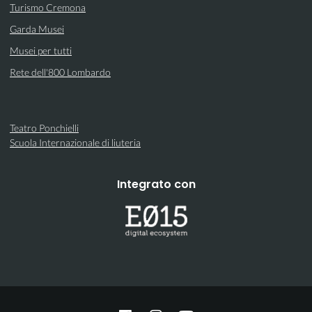
Turismo Cremona
Garda Musei
Musei per tutti
Rete dell'800 Lombardo
Teatro Ponchielli
Scuola Internazionale di liuteria
Integrato con