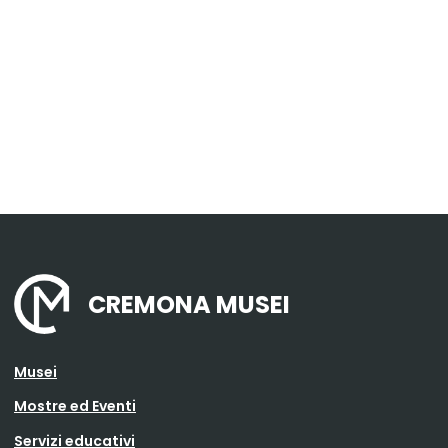
CREMONA MUSEI
Musei
Mostre ed Eventi
Servizi educativi