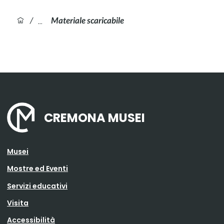
/
Materiale scaricabile
CREMONA MUSEI
Musei
Mostre ed Eventi
Servizi educativi
Visita
Accessibilità