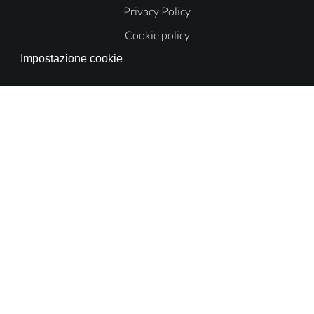
Privacy Policy
Cookie policy
Impostazione cookie