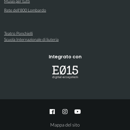
Musei per tutti
Rete dell'800 Lombardo
Teatro Ponchielli
Scuola Internazionale di liuteria
Integrato con
Mappa del sito