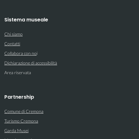
Sistema museale
Chi siamo
Contatti
Collabora con no
i
Dichiarazione di accessibilità
Area riservata
Partnership
Comune di Cremona
Turismo Cremona
Garda Musei