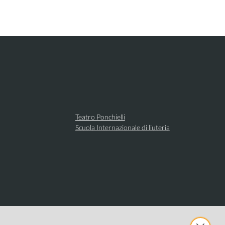
Teatro Ponchielli
Scuola Internazionale di liuteria