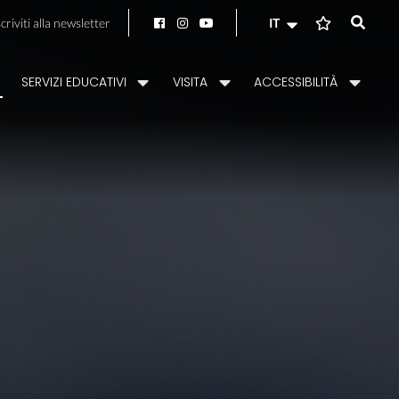
scriviti alla newsletter
IT
SERVIZI EDUCATIVI
VISITA
ACCESSIBILITÀ