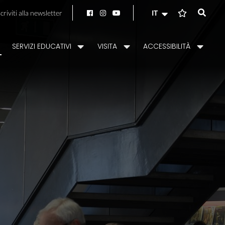
scriviti alla newsletter
IT
SERVIZI EDUCATIVI
VISITA
ACCESSIBILITÀ