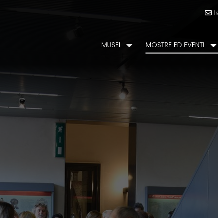
I
MUSEI
MOSTRE ED EVENTI