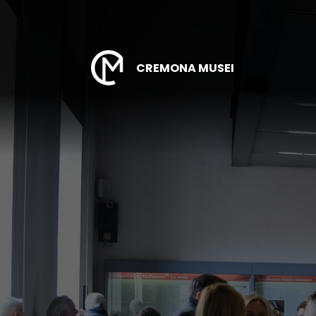
CREMONA MUSEI