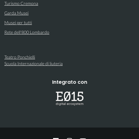
Turismo Cremona
Garda Musei
Musei per tutti
Rete dell'800 Lombardo
Teatro Ponchielli
Scuola Internazionale di liuteria
Integrato con