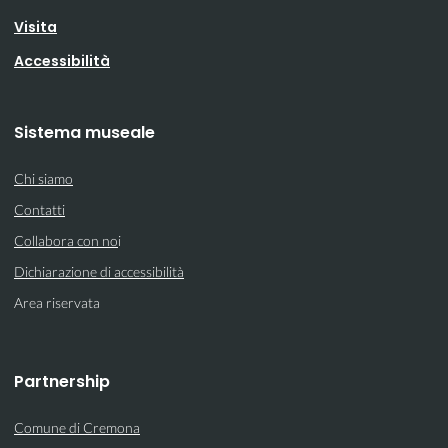
Visita
Accessibilità
Sistema museale
Chi siamo
Contatti
Collabora con no
i
Dichiarazione di accessibilità
Area riservata
Partnership
Comune di Cremona