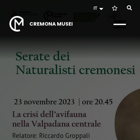
IT
CREMONA MUSEI