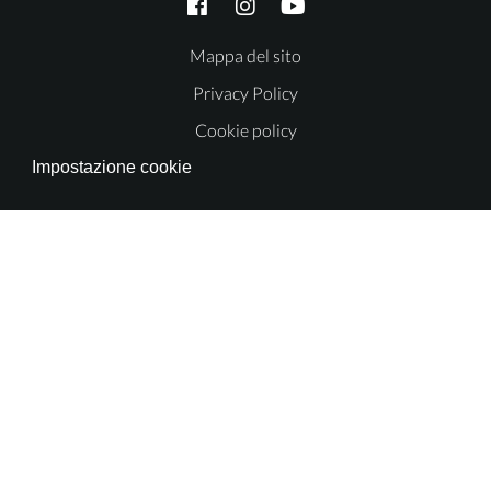
Mappa del sito
Privacy Policy
Cookie policy
Impostazione cookie