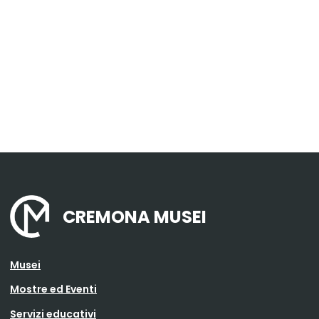
CREMONA MUSEI
Musei
Mostre ed Eventi
Servizi educativi