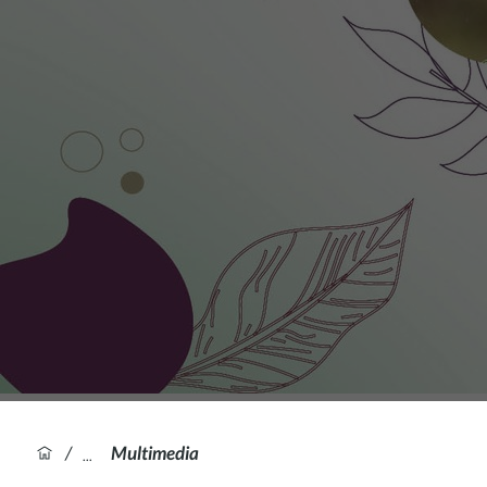
/
Multimedia