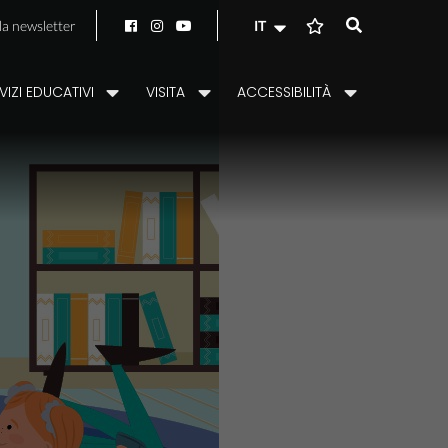
alla newsletter
IT
VIZI EDUCATIVI
VISITA
ACCESSIBILITÀ