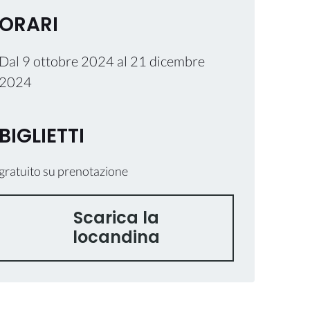
ORARI
Dal
9 ottobre 2024
al
21 dicembre
2024
BIGLIETTI
gratuito su prenotazione
Scarica la
locandina