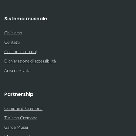
Sistema museale
Chi siamo
Contatti
Collabora con no
i
Dichiarazione di accessibilità
Area riservata
Partnership
Comune di Cremona
Turismo Cremona
Garda Musei