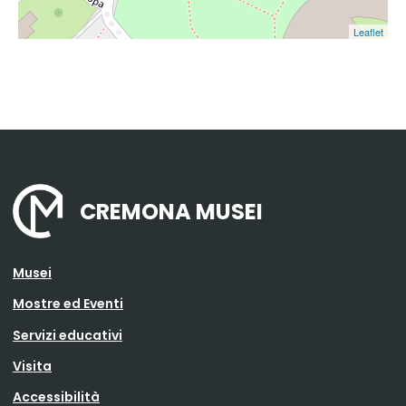
Leaflet
CREMONA MUSEI
Musei
Mostre ed Eventi
Servizi educativi
Visita
Accessibilità