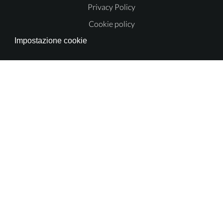
Privacy Policy
Cookie policy
Impostazione cookie