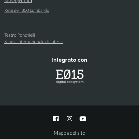
Musei per tutti
Rete dell'800 Lombardo
Teatro Ponchielli
Scuola Internazionale di liuteria
Integrato con
Mappa del sito