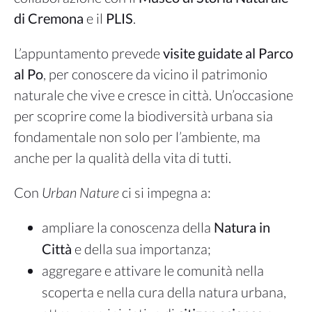
di Cremona
e il
PLIS
.
L’appuntamento prevede
visite guidate al Parco
al Po
, per conoscere da vicino il patrimonio
naturale che vive e cresce in città. Un’occasione
per scoprire come la biodiversità urbana sia
fondamentale non solo per l’ambiente, ma
anche per la qualità della vita di tutti.
Con
Urban Nature
ci si impegna a:
ampliare la conoscenza della
Natura in
Città
e della sua importanza;
aggregare e attivare le comunità nella
scoperta e nella cura della natura urbana,