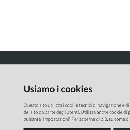
CREMONA MUSEI
Usiamo i cookies
Questo sito utilizza i cookie tecnici di navigazione e di
del sito da parte degli utenti. Utilizza anche cookie di p
pulsante 'Impostazioni'. Per saperne di più, su come di