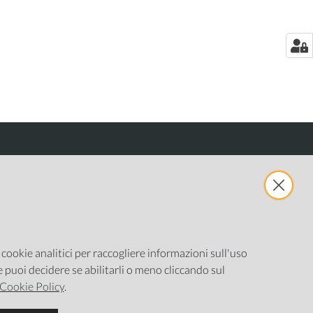
e cookie analitici per raccogliere informazioni sull'uso
ne puoi decidere se abilitarli o meno cliccando sul
Cookie Policy
.