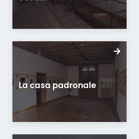
La casa padronale