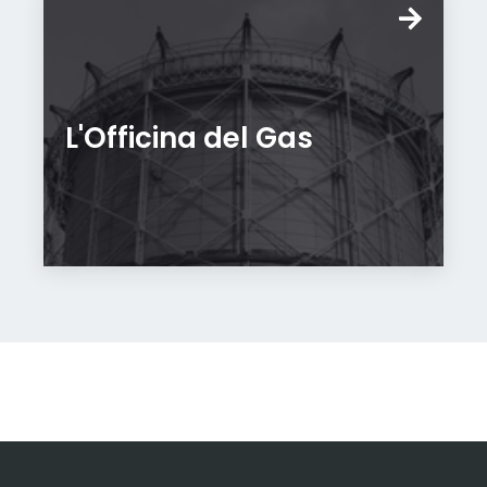
L'Officina del Gas