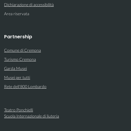
Dichiarazione di accessibilità
Area riservata
Partnership
Comune di Cremona
Turismo Cremona
Garda Musei
Musei per tutti
Rete dell'800 Lombardo
Teatro Ponchielli
Scuola Internazionale di liuteria