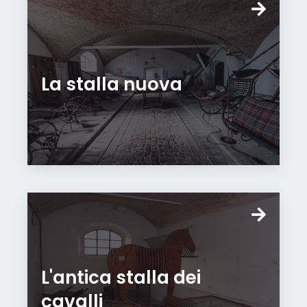
La stalla nuova
L'antica stalla dei
cavalli