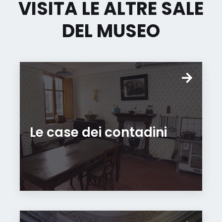
VISITA LE ALTRE SALE
DEL MUSEO
Le case dei contadini