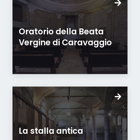
Oratorio della Beata
Vergine di Caravaggio
La stalla antica