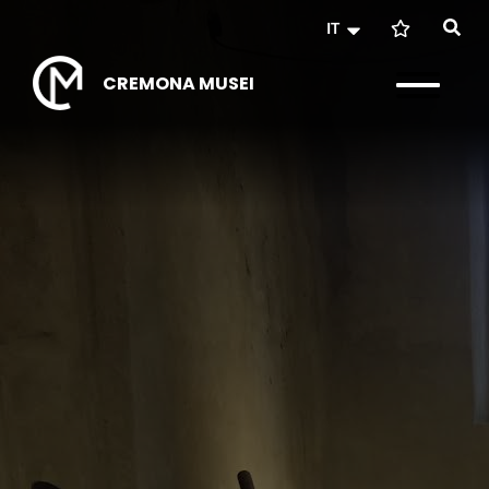
IT
CREMONA MUSEI