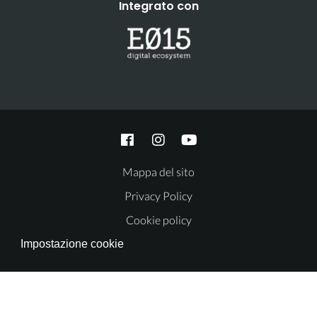
Integrato con
Mappa del sito
Privacy Policy
Cookie policy
Impostazione cookie