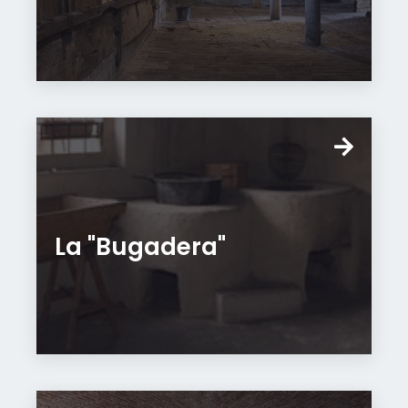
La "Bugadera"