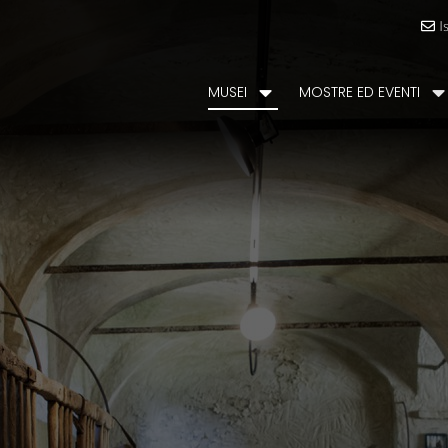
I
MUSEI
MOSTRE ED EVENTI