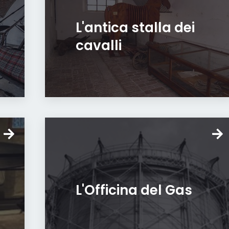
L'antica stalla dei
cavalli
L'Officina del Gas