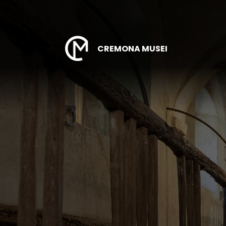
CREMONA MUSEI