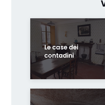
Le case dei
contadini