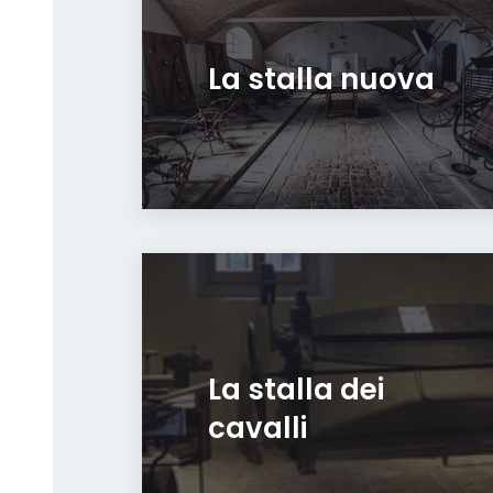
La stalla nuova
La stalla dei
cavalli