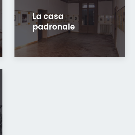
La casa
padronale