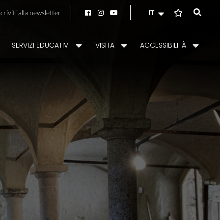
scriviti alla newsletter
IT
SERVIZI EDUCATIVI
VISITA
ACCESSIBILITÀ