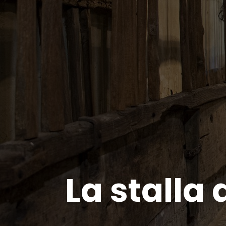
La stalla 